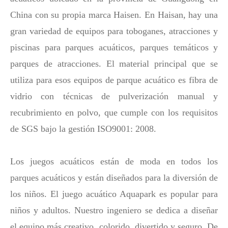
China con su propia marca Haisen. En Haisan, hay una
gran variedad de equipos para toboganes, atracciones y
piscinas para parques acuáticos, parques temáticos y
parques de atracciones. El material principal que se
utiliza para esos equipos de parque acuático es fibra de
vidrio con técnicas de pulverización manual y
recubrimiento en polvo, que cumple con los requisitos
de SGS bajo la gestión ISO9001: 2008.
Los juegos acuáticos están de moda en todos los
parques acuáticos y están diseñados para la diversión de
los niños. El juego acuático Aquapark es popular para
niños y adultos. Nuestro ingeniero se dedica a diseñar
el equipo más creativo, colorido, divertido y seguro. De