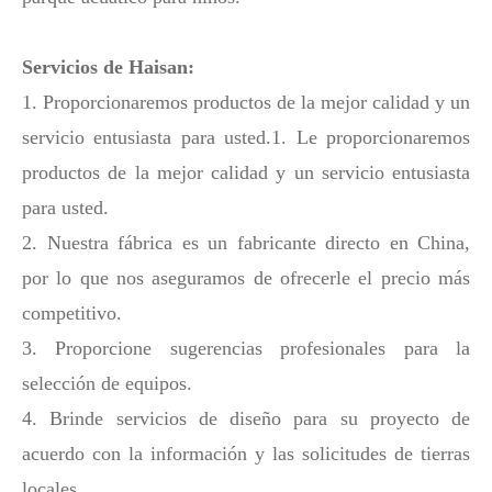
Servicios de Haisan:
1. Proporcionaremos productos de la mejor calidad y un
servicio entusiasta para usted.1. Le proporcionaremos
productos de la mejor calidad y un servicio entusiasta
para usted.
2. Nuestra fábrica es un fabricante directo en China,
por lo que nos aseguramos de ofrecerle el precio más
competitivo.
3. Proporcione sugerencias profesionales para la
selección de equipos.
4. Brinde servicios de diseño para su proyecto de
acuerdo con la información y las solicitudes de tierras
locales.