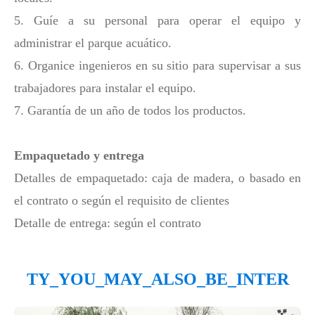
5. Guíe a su personal para operar el equipo y
administrar el parque acuático.
6. Organice ingenieros en su sitio para supervisar a sus
trabajadores para instalar el equipo.
7. Garantía de un año de todos los productos.
Empaquetado y entrega
Detalles de empaquetado: caja de madera, o basado en
el contrato o según el requisito de clientes
Detalle de entrega: según el contrato
TY_YOU_MAY_ALSO_BE_INTER