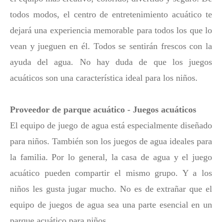
todos modos, el centro de entretenimiento acuático te
dejará una experiencia memorable para todos los que lo
vean y jueguen en él. Todos se sentirán frescos con la
ayuda del agua. No hay duda de que los juegos
acuáticos son una característica ideal para los niños.
Proveedor de parque acuático - Juegos acuáticos
El equipo de juego de agua está especialmente diseñado
para niños. También son los juegos de agua ideales para
la familia. Por lo general, la casa de agua y el juego
acuático pueden compartir el mismo grupo. Y a los
niños les gusta jugar mucho. No es de extrañar que el
equipo de juegos de agua sea una parte esencial en un
parque acuático para niños.