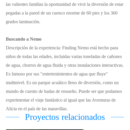
las valientes familias la oportunidad de vivir la diversión de estar
pegadas a la pared de un cuenco enorme de 60 pies y los 360
grados laminación.
Buscando a Nemo
Descripción de la experiencia: Finding Nemo está hecho para
niños de todas las edades, incluidas varias toneladas de cañones
de agua, chorros de agua fluida y otras instalaciones interactivas.
Es famoso por sus "entretenimientos de agua que fluye"
multinivel. Es un parque acuático lleno de diversión, como un
mundo de cuento de hadas de ensueño. Puede ser que podamos
experimentar el viaje fantástico al igual que las Aventuras de
Alicia en el país de las maravillas.
Proyectos relacionados