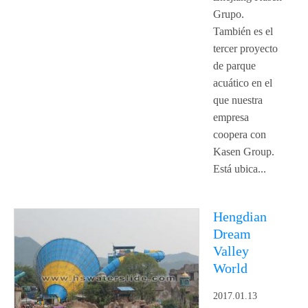
Grupo.
También es el
tercer proyecto
de parque
acuático en el
que nuestra
empresa
coopera con
Kasen Group.
Está ubica...
Hengdian
Dream
Valley
World
2017.01.13