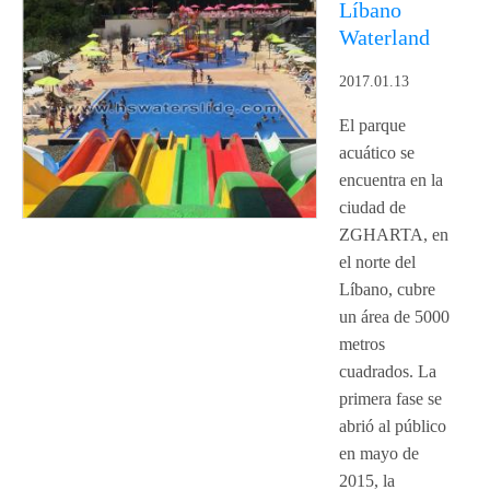
Líbano
Waterland
2017.01.13
El parque
acuático se
encuentra en la
ciudad de
ZGHARTA, en
el norte del
Líbano, cubre
un área de 5000
metros
cuadrados. La
primera fase se
abrió al público
en mayo de
2015, la