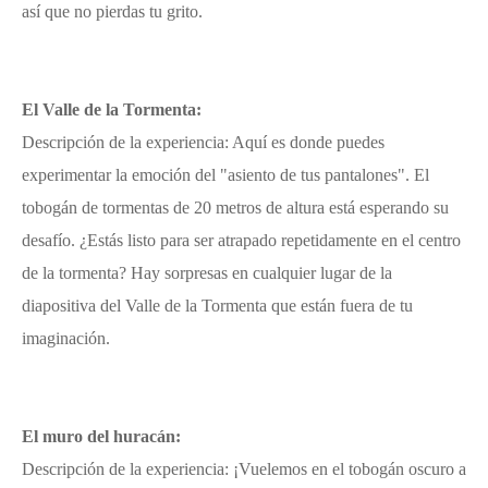
así que no pierdas tu grito.
El Valle de la Tormenta:
Descripción de la experiencia: Aquí es donde puedes
experimentar la emoción del "asiento de tus pantalones". El
tobogán de tormentas de 20 metros de altura está esperando su
desafío. ¿Estás listo para ser atrapado repetidamente en el centro
de la tormenta? Hay sorpresas en cualquier lugar de la
diapositiva del Valle de la Tormenta que están fuera de tu
imaginación.
El muro del huracán:
Descripción de la experiencia: ¡Vuelemos en el tobogán oscuro a