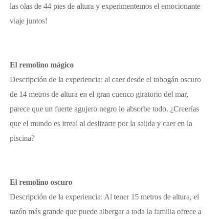
las olas de 44 pies de altura y experimentemos el emocionante
viaje juntos!
El remolino mágico
Descripción de la experiencia: al caer desde el tobogán oscuro
de 14 metros de altura en el gran cuenco giratorio del mar,
parece que un fuerte agujero negro lo absorbe todo. ¿Creerías
que el mundo es irreal al deslizarte por la salida y caer en la
piscina?
El remolino oscuro
Descripción de la experiencia: Al tener 15 metros de altura, el
tazón más grande que puede albergar a toda la familia ofrece a