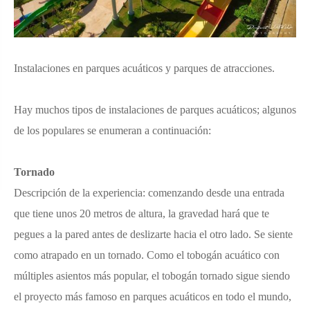
Instalaciones en parques acuáticos y parques de atracciones.
Hay muchos tipos de instalaciones de parques acuáticos; algunos
de los populares se enumeran a continuación:
Tornado
Descripción de la experiencia: comenzando desde una entrada
que tiene unos 20 metros de altura, la gravedad hará que te
pegues a la pared antes de deslizarte hacia el otro lado. Se siente
como atrapado en un tornado. Como el tobogán acuático con
múltiples asientos más popular, el tobogán tornado sigue siendo
el proyecto más famoso en parques acuáticos en todo el mundo,