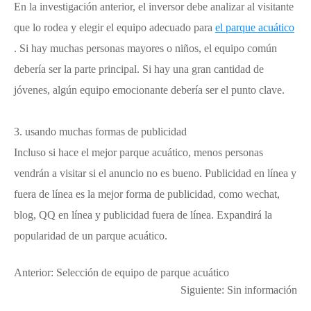
En la investigación anterior, el inversor debe analizar al visitante
que lo rodea y elegir el equipo adecuado para
el parque acuático
. Si hay muchas personas mayores o niños, el equipo común
debería ser la parte principal. Si hay una gran cantidad de
jóvenes, algún equipo emocionante debería ser el punto clave.
3. usando muchas formas de publicidad
Incluso si hace el mejor parque acuático, menos personas
vendrán a visitar si el anuncio no es bueno. Publicidad en línea y
fuera de línea es la mejor forma de publicidad, como wechat,
blog, QQ en línea y publicidad fuera de línea. Expandirá la
popularidad de un parque acuático.
Anterior:
Selección de equipo de parque acuático
Siguiente: Sin información