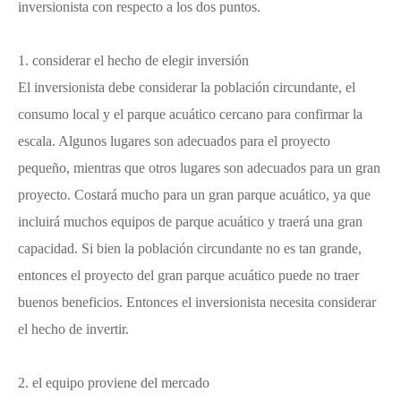
inversionista con respecto a los dos puntos.
1. considerar el hecho de elegir inversión
El inversionista debe considerar la población circundante, el
consumo local y el parque acuático cercano para confirmar la
escala. Algunos lugares son adecuados para el proyecto
pequeño, mientras que otros lugares son adecuados para un gran
proyecto. Costará mucho para un gran parque acuático, ya que
incluirá muchos equipos de parque acuático y traerá una gran
capacidad. Si bien la población circundante no es tan grande,
entonces el proyecto del gran parque acuático puede no traer
buenos beneficios. Entonces el inversionista necesita considerar
el hecho de invertir.
2. el equipo proviene del mercado