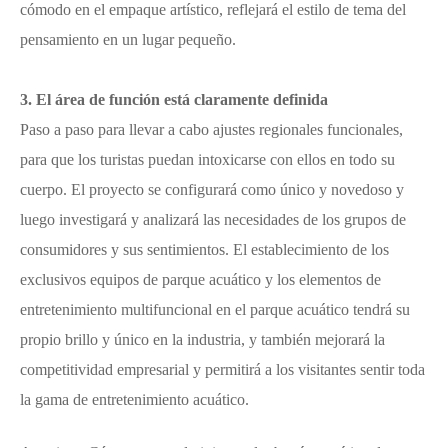
cómodo en el empaque artístico, reflejará el estilo de tema del
pensamiento en un lugar pequeño.
3. El área de función está claramente definida
Paso a paso para llevar a cabo ajustes regionales funcionales,
para que los turistas puedan intoxicarse con ellos en todo su
cuerpo. El proyecto se configurará como único y novedoso y
luego investigará y analizará las necesidades de los grupos de
consumidores y sus sentimientos. El establecimiento de los
exclusivos equipos de parque acuático y los elementos de
entretenimiento multifuncional en el parque acuático tendrá su
propio brillo y único en la industria, y también mejorará la
competitividad empresarial y permitirá a los visitantes sentir toda
la gama de entretenimiento acuático.