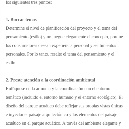
los siguientes tres puntos:
1. Borrar temas
Determine el nivel de planificación del proyecto y el tema del
pensamiento (estilo) y no juegue ciegamente el concepto, porque
los consumidores desean experiencia personal y sentimientos
personales. Por lo tanto, resalte el tema del pensamiento y el
estilo.
2. Preste atención a la coordinación ambiental
Enfóquese en la armonía y la coordinación con el entorno
temático (incluido el entorno humano y el entorno ecológico). El
diseño del parque acuático debe reflejar sus propias vistas únicas
e inyectar el paisaje arquitectónico y los elementos del paisaje
acuático en el parque acuático. A través del ambiente elegante y