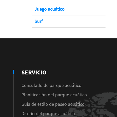
Juego acuático
Surf
SERVICIO
Consulado de parque acuático
Planificación del parque acuático
Guía de estilo de paseo acuático
Diseño del parque acuático