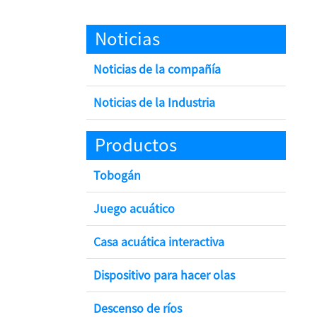
Noticias
Noticias de la compañía
Noticias de la Industria
Productos
Tobogán
Juego acuático
Casa acuática interactiva
Dispositivo para hacer olas
Descenso de ríos