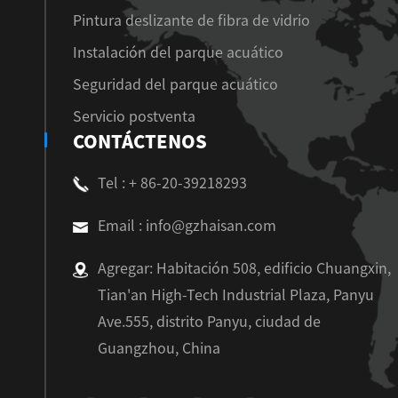
Pintura deslizante de fibra de vidrio
Instalación del parque acuático
Seguridad del parque acuático
Servicio postventa
CONTÁCTENOS
Tel : + 86-20-39218293
Email : info@gzhaisan.com
Agregar: Habitación 508, edificio Chuangxin,
Tian'an High-Tech Industrial Plaza, Panyu
Ave.555, distrito Panyu, ciudad de
Guangzhou, China