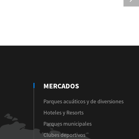
MERCADOS
Parques acuáticos y de diversiones
Hoteles y Resorts
Parques municipales
Clubes deportivos