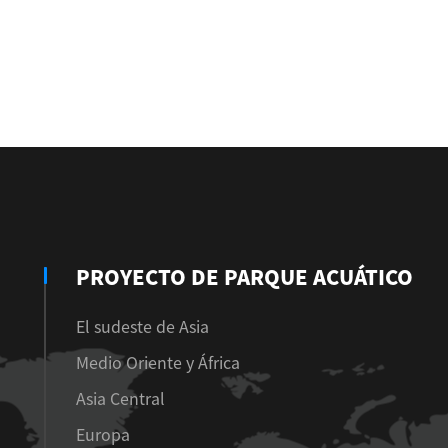
PROYECTO DE PARQUE ACUÁTICO
El sudeste de Asia
Medio Oriente y África
Asia Central
Europa