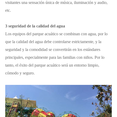
visitantes una sensación única de música, iluminación y audio,
etc.
3 seguridad de la calidad del agua
Los equipos del parque acuático se combinan con agua, por lo
que la calidad del agua debe controlarse estrictamente, y la
seguridad y la comodidad se convertirán en los estándares
principales, especialmente para las familias con niños. Por lo
tanto, el éxito del parque acuático será un entorno limpio,
cómodo y seguro.