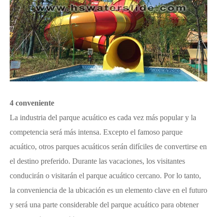
4 conveniente
La industria del parque acuático es cada vez más popular y la
competencia será más intensa. Excepto el famoso parque
acuático, otros parques acuáticos serán difíciles de convertirse en
el destino preferido. Durante las vacaciones, los visitantes
conducirán o visitarán el parque acuático cercano. Por lo tanto,
la conveniencia de la ubicación es un elemento clave en el futuro
y será una parte considerable del parque acuático para obtener