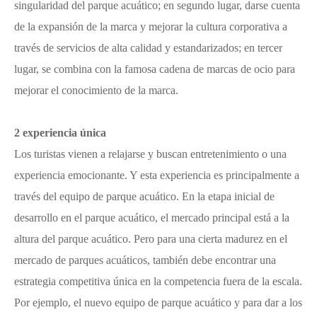
singularidad del parque acuático; en segundo lugar, darse cuenta
de la expansión de la marca y mejorar la cultura corporativa a
través de servicios de alta calidad y estandarizados; en tercer
lugar, se combina con la famosa cadena de marcas de ocio para
mejorar el conocimiento de la marca.
2 experiencia única
Los turistas vienen a relajarse y buscan entretenimiento o una
experiencia emocionante. Y esta experiencia es principalmente a
través del equipo de parque acuático. En la etapa inicial de
desarrollo en el parque acuático, el mercado principal está a la
altura del parque acuático. Pero para una cierta madurez en el
mercado de parques acuáticos, también debe encontrar una
estrategia competitiva única en la competencia fuera de la escala.
Por ejemplo, el nuevo equipo de parque acuático y para dar a los