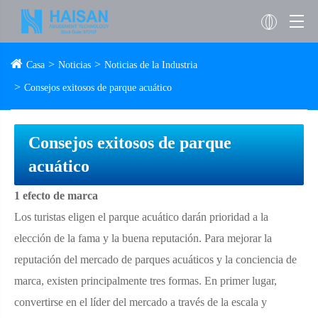
Casa
Noticias
Noticias de la Industria
Consejos exitosos de parque acuático
Consejos exitosos de parque
acuático
1 efecto de marca
Los turistas eligen el parque acuático darán prioridad a la
elección de la fama y la buena reputación. Para mejorar la
reputación del mercado de parques acuáticos y la conciencia de
marca, existen principalmente tres formas. En primer lugar,
convertirse en el líder del mercado a través de la escala y