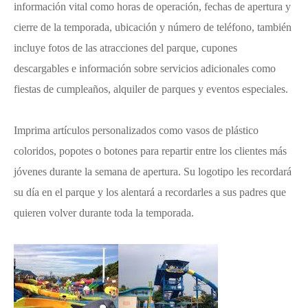
información vital como horas de operación, fechas de apertura y
cierre de la temporada, ubicación y número de teléfono, también
incluye fotos de las atracciones del parque, cupones
descargables e información sobre servicios adicionales como
fiestas de cumpleaños, alquiler de parques y eventos especiales.
Imprima artículos personalizados como vasos de plástico
coloridos, popotes o botones para repartir entre los clientes más
jóvenes durante la semana de apertura. Su logotipo les recordará
su día en el parque y los alentará a recordarles a sus padres que
quieren volver durante toda la temporada.