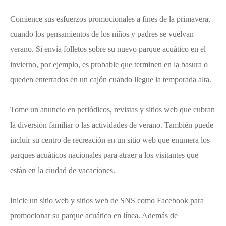
Comience sus esfuerzos promocionales a fines de la primavera,
cuando los pensamientos de los niños y padres se vuelvan
verano. Si envía folletos sobre su nuevo parque acuático en el
invierno, por ejemplo, es probable que terminen en la basura o
queden enterrados en un cajón cuando llegue la temporada alta.
Tome un anuncio en periódicos, revistas y sitios web que cubran
la diversión familiar o las actividades de verano. También puede
incluir su centro de recreación en un sitio web que enumera los
parques acuáticos nacionales para atraer a los visitantes que
están en la ciudad de vacaciones.
Inicie un sitio web y sitios web de SNS como Facebook para
promocionar su parque acuático en línea. Además de