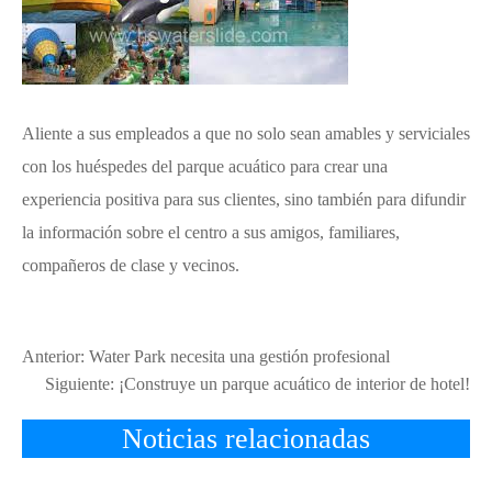
Aliente a sus empleados a que no solo sean amables y serviciales
con los huéspedes del parque acuático para crear una
experiencia positiva para sus clientes, sino también para difundir
la información sobre el centro a sus amigos, familiares,
compañeros de clase y vecinos.
Anterior:
Water Park necesita una gestión profesional
Siguiente:
¡Construye un parque acuático de interior de hotel!
Noticias relacionadas