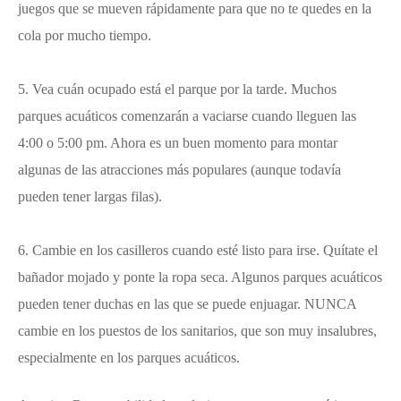
juegos que se mueven rápidamente para que no te quedes en la
cola por mucho tiempo.
5. Vea cuán ocupado está el parque por la tarde. Muchos
parques acuáticos comenzarán a vaciarse cuando lleguen las
4:00 o 5:00 pm. Ahora es un buen momento para montar
algunas de las atracciones más populares (aunque todavía
pueden tener largas filas).
6. Cambie en los casilleros cuando esté listo para irse. Quítate el
bañador mojado y ponte la ropa seca. Algunos parques acuáticos
pueden tener duchas en las que se puede enjuagar. NUNCA
cambie en los puestos de los sanitarios, que son muy insalubres,
especialmente en los parques acuáticos.