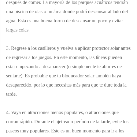
después de comer. La mayoría de los parques acuáticos tendrán
una piscina de olas o un área donde podrá descansar al lado del
agua. Esta es una buena forma de descansar un poco y evitar
largas colas.
3. Regrese a los casilleros y vuelva a aplicar protector solar antes
de regresar a los juegos. En este momento, las líneas pueden
estar empezando a desaparecer (o simplemente te aburres de
sentarte). Es probable que tu bloqueador solar también haya
desaparecido, por lo que necesitas más para que te dure toda la
tarde.
4. Vaya en atracciones menos populares, o atracciones que
corran rápido. Durante el ajetreado período de la tarde, evite los
paseos muy populares. Este es un buen momento para ir a los