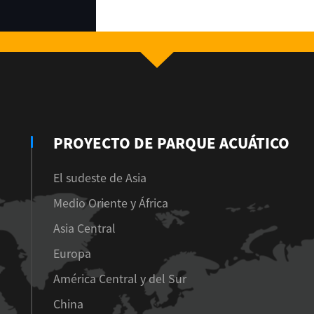
PROYECTO DE PARQUE ACUÁTICO
El sudeste de Asia
Medio Oriente y África
Asia Central
Europa
América Central y del Sur
China