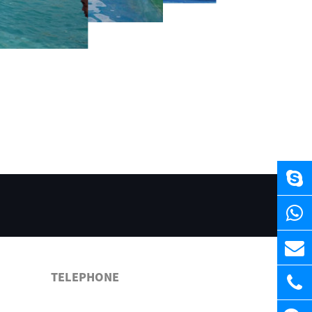
TELEPHONE