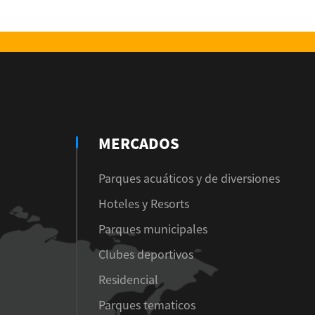
MERCADOS
Parques acuáticos y de diversiones
Hoteles y Resorts
Parques municipales
Clubes deportivos
Residencial
Parques tematicos