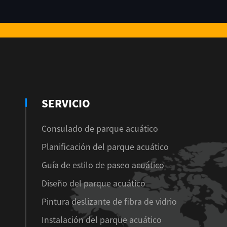
SERVICIO
Consulado de parque acuático
Planificación del parque acuático
Guía de estilo de paseo acuático
Diseño del parque acuático
Pintura deslizante de fibra de vidrio
Instalación del parque acuático